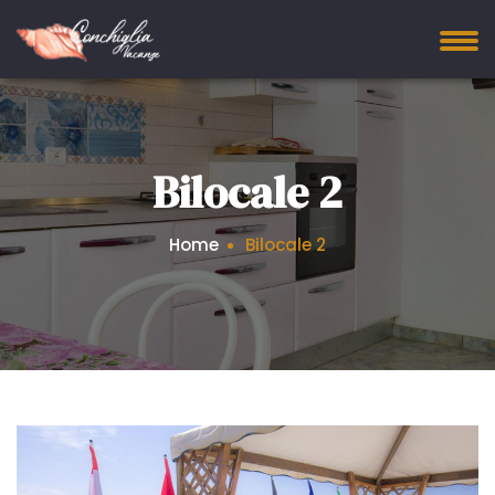
Bilocale 2
Home
Bilocale 2