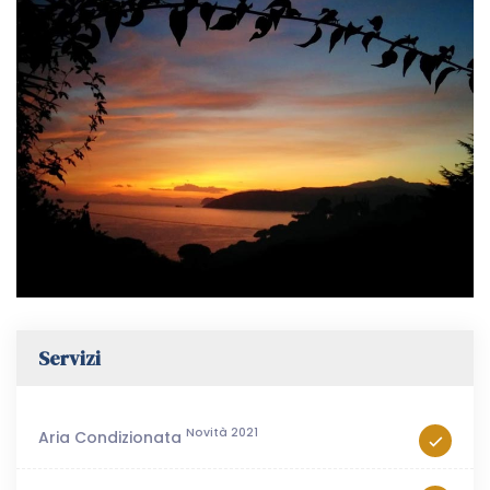
Servizi
Novità 2021
Aria Condizionata