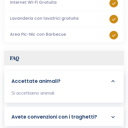
Internet Wi-Fi Gratuita
Lavanderia con lavatrici gratuita
Area Pic-Nic con Barbecue
FAQ
Accettate animali?
Si accettiamo animali
Avete convenzioni con i traghetti?