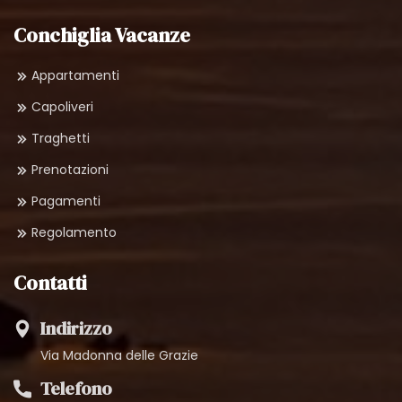
Conchiglia Vacanze
Appartamenti
Capoliveri
Traghetti
Prenotazioni
Pagamenti
Regolamento
Contatti
Indirizzo
Via Madonna delle Grazie
Telefono