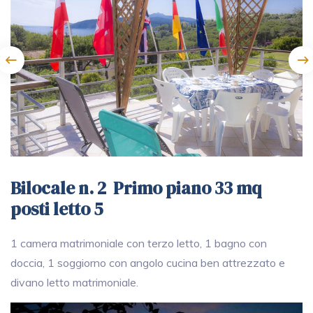
Bilocale n. 2 Primo piano 33 mq
posti letto 5
1 camera matrimoniale con terzo letto, 1 bagno con
doccia, 1 soggiorno con angolo cucina ben attrezzato e
divano letto matrimoniale.