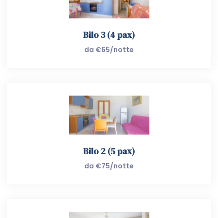
Bilo 3 (4 pax)
da €65/notte
Bilo 2 (5 pax)
da €75/notte