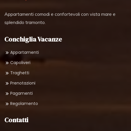
Appartamenti comodi e confortevoli con vista mare e
splendido tramonto.
Conchiglia Vacanze
Appartamenti
Capoliveri
Traghetti
Prenotazioni
Pagamenti
Regolamento
Contatti