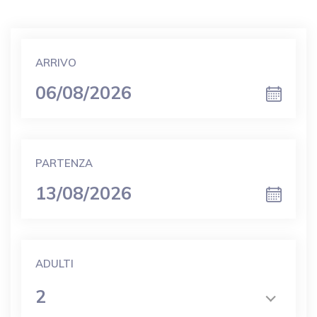
Prenota Adesso
ARRIVO
PARTENZA
ADULTI
2