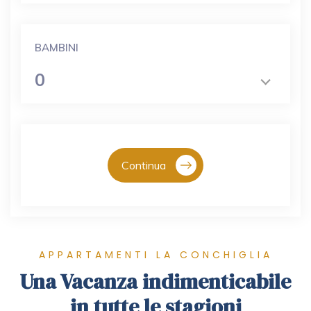
BAMBINI
0
Continua
APPARTAMENTI LA CONCHIGLIA
Una Vacanza indimenticabile
in tutte le stagioni