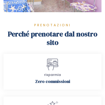
PRENOTAZIONI
Perché prenotare dal nostro
sito
risparmia
Zero commissioni