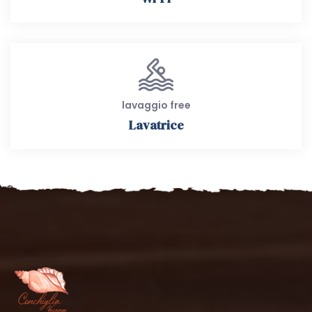
lavaggio free
Lavatrice