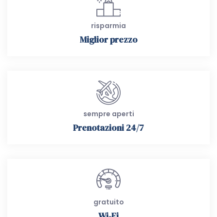
risparmia
Miglior prezzo
sempre aperti
Prenotazioni 24/7
gratuito
Wi-Fi